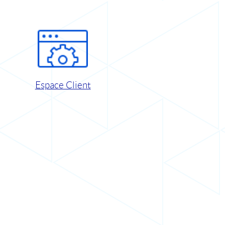
Espace Client