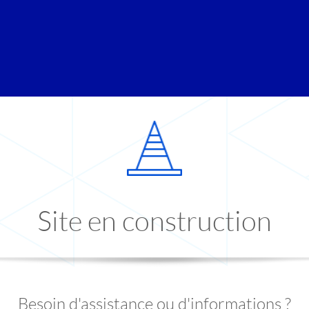
Site en construction
Besoin d'assistance ou d'informations ?