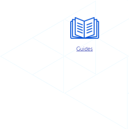
Guides