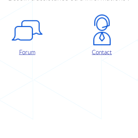
Forum
Contact